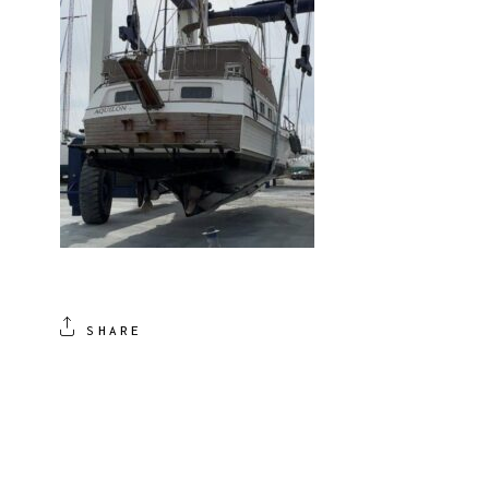
SHARE