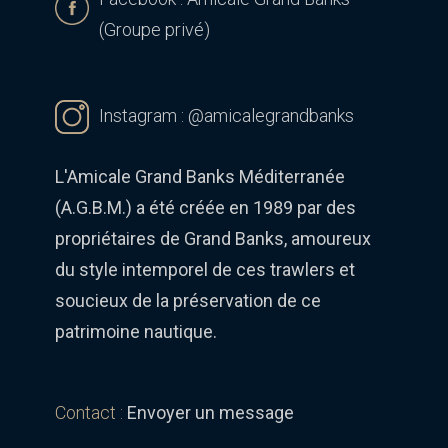
(Groupe privé)
Instagram :
@amicalegrandbanks
L'Amicale Grand Banks Méditerranée
(A.G.B.M.) a été créée en 1989 par des
propriétaires de Grand Banks, amoureux
du style intemporel de ces trawlers et
soucieux de la préservation de ce
patrimoine nautique.
Contact :
Envoyer un message