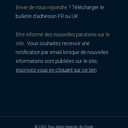
Envie de nous rejoindre ?
Télécharger le
bulletin d’adhésion FR ou UK
Etre informé des nouvelles parutions sur le
site :
Vous souhaitez recevoir une
notification par email lorsque de nouvelles
informations sont publiées sur le site,
inscrivez-vous en cliquant sur ce lien
© 2022 Tous droits réservés. By
Elyote