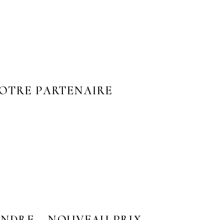
NOTRE PARTENAIRE
VENDRE – NOUVEAU PRIX