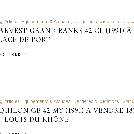
g, Articles, Equipements & Astuces
Dernières publications
Grand
ARVEST GRAND BANKS 42 CL (1991) À
LACE DE PORT
AD MORE
g, Articles, Equipements & Astuces
Dernières publications
Grand
QUILON GB 42 MY (1991) À VENDRE 1
T LOUIS DU RHÔNE