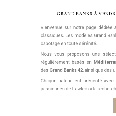
GRAND BANKS À VENDR
Bienvenue sur notre page dédiée
classiques. Les modèles Grand Banks,
cabotage en toute sérénité.
Nous vous proposons une sélect
régulièrement basés en
Méditerra
des
Grand Banks 42
, ainsi que des
Chaque bateau est présenté avec 
passionnés de trawlers à la recherch