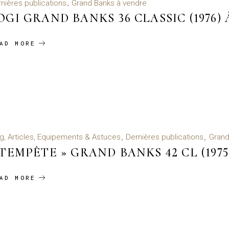
nières publications
Grand Banks à vendre
OGI GRAND BANKS 36 CLASSIC (1976)
AD MORE
g, Articles, Equipements & Astuces
Dernières publications
Grand
 TEMPÊTE » GRAND BANKS 42 CL (1975
AD MORE