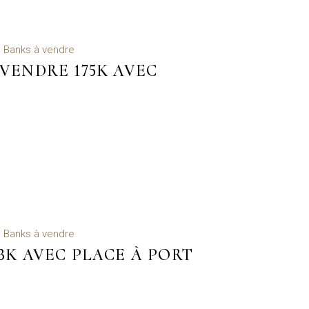
 Banks à vendre
 VENDRE 175K AVEC
 Banks à vendre
83K AVEC PLACE À PORT