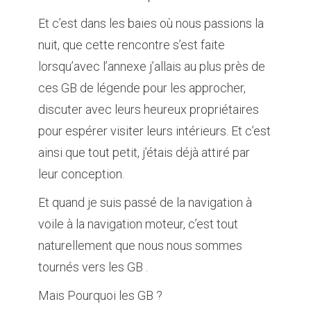
Et c’est dans les baies où nous passions la
nuit, que cette rencontre s’est faite
lorsqu’avec l’annexe j’allais au plus près de
ces GB de légende pour les approcher,
discuter avec leurs heureux propriétaires
pour espérer visiter leurs intérieurs. Et c’est
ainsi que tout petit, j’étais déjà attiré par
leur conception.
Et quand je suis passé de la navigation à
voile à la navigation moteur, c’est tout
naturellement que nous nous sommes
tournés vers les GB .
Mais Pourquoi les GB ?