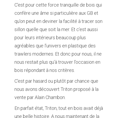
C’est pour cette force tranquille de bois qui
confère une âme si particulière aux GB et
qu’on peut en deviner la facilité à tracer son
sillon quelle que soit la mer. Et c’est aussi
pour leurs intérieurs beaucoup plus
agréables que l’univers en plastique des
trawlers modernes. Et donc pour nous, il ne
nous restait plus qu’à trouver l’occasion en
bois répondant à nos critères.
C’est par hasard ou plutôt par chance que
nous avons découvert Triton proposé à la
vente par Alain Chambon.
En parfait état, Triton, tout en bois avait déjà
une belle histoire. A nous maintenant de la