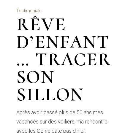
Testimonials
RÊVE
D’ENFANT
… TRACER
SON
SILLON
Après avoir passé plus de 50 ans mes
vacances sur des voiliers, ma rencontre
avec les GB ne date pas d’hier.