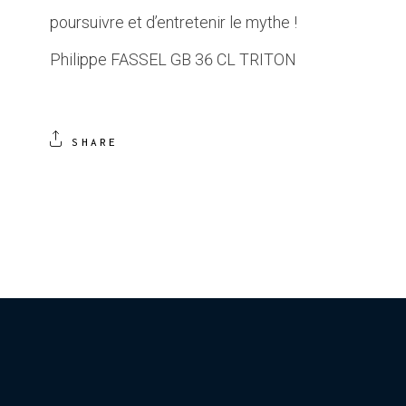
poursuivre et d’entretenir le mythe !
Philippe FASSEL GB 36 CL TRITON
SHARE