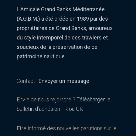
L'Amicale Grand Banks Méditerranée
(A.G.B.M.) a été créée en 1989 par des
propriétaires de Grand Banks, amoureux
du style intemporel de ces trawlers et
soucieux de la préservation de ce
patrimoine nautique.
Contact :
Envoyer un message
Envie de nous rejoindre ?
Télécharger le
bulletin d’adhésion FR ou UK
Etre informé des nouvelles parutions sur le