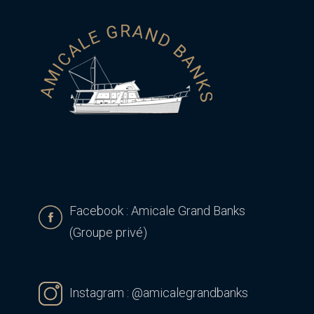
Facebook : Amicale Grand Banks
(Groupe privé)
Instagram :
@amicalegrandbanks