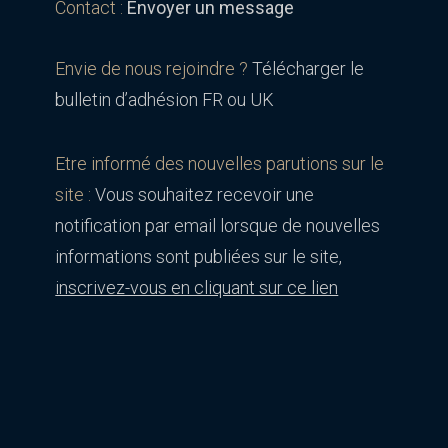
Contact :
Envoyer un message
Envie de nous rejoindre ?
Télécharger le
bulletin d’adhésion FR ou UK
Etre informé des nouvelles parutions sur le
site :
Vous souhaitez recevoir une
notification par email lorsque de nouvelles
informations sont publiées sur le site,
inscrivez-vous en cliquant sur ce lien