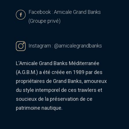
Facebook : Amicale Grand Banks
(Groupe privé)
Instagram :
@amicalegrandbanks
L'Amicale Grand Banks Méditerranée
(A.G.B.M.) a été créée en 1989 par des
propriétaires de Grand Banks, amoureux
du style intemporel de ces trawlers et
soucieux de la préservation de ce
patrimoine nautique.